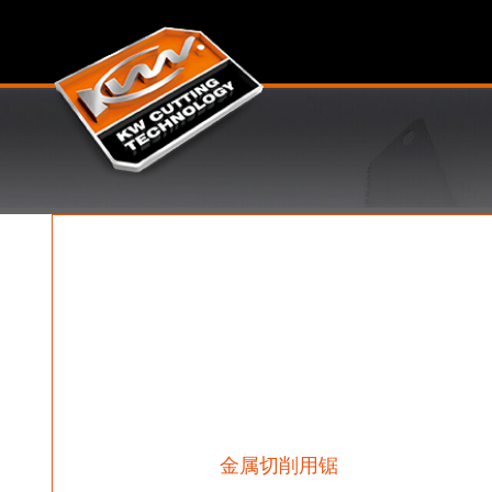
金属切削用锯